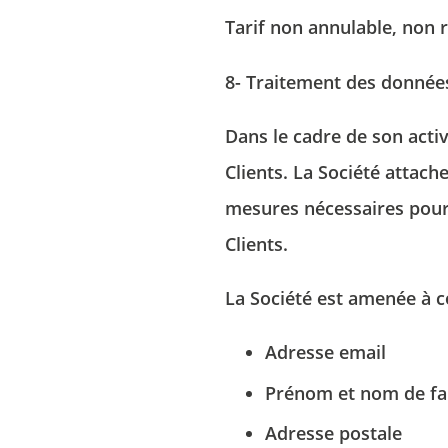
Tarif non annulable, non
8- Traitement des données
Dans le cadre de son activ
Clients. La Société attach
mesures nécessaires pour 
Clients.
La Société est amenée à c
Adresse email
Prénom et nom de fa
Adresse postale