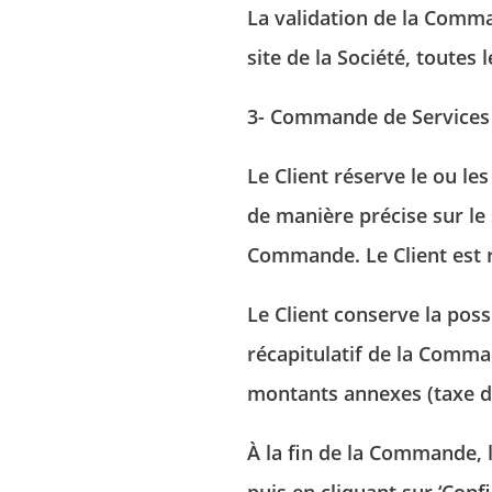
La validation de la Comman
site de la Société, toute
3- Commande de Services s
Le Client réserve le ou les
de manière précise sur le 
Commande. Le Client est r
Le Client conserve la poss
récapitulatif de la Comma
montants annexes (taxe de
À la fin de la Commande, l