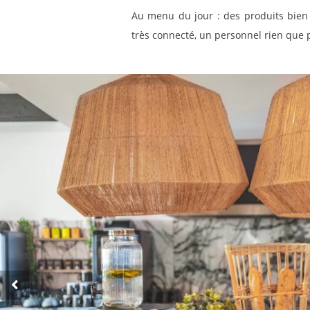
Au menu du jour : des produits bien 
très connecté, un personnel rien que 