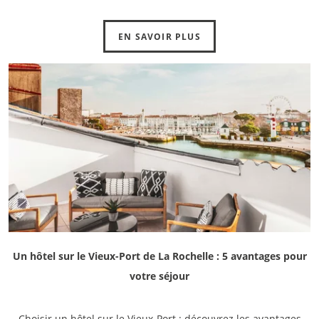
EN SAVOIR PLUS
Un hôtel sur le Vieux-Port de La Rochelle : 5 avantages pour
votre séjour
Choisir un hôtel sur le Vieux-Port : découvrez les avantages