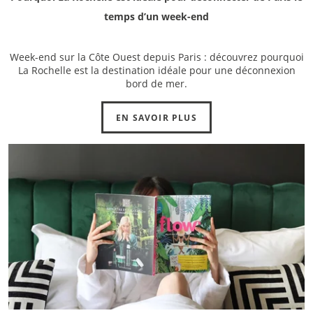
temps d’un week-end
Week-end sur la Côte Ouest depuis Paris : découvrez pourquoi
La Rochelle est la destination idéale pour une déconnexion
bord de mer.
EN SAVOIR PLUS