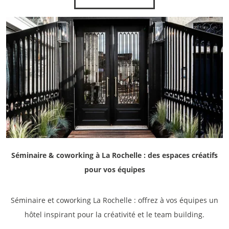
Séminaire & coworking à La Rochelle : des espaces créatifs
pour vos équipes
Séminaire et coworking La Rochelle : offrez à vos équipes un
hôtel inspirant pour la créativité et le team building.