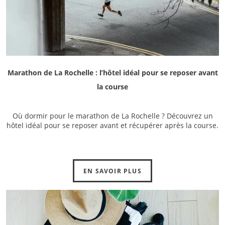
Marathon de La Rochelle : l’hôtel idéal pour se reposer avant
la course
Où dormir pour le marathon de La Rochelle ? Découvrez un
hôtel idéal pour se reposer avant et récupérer après la course.
EN SAVOIR PLUS