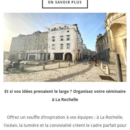
EN SAVOIR PLUS
Et si vos idées prenaient le large ? Organisez votre séminaire
à La Rochelle
Offrez un souffle d’inspiration à vos équipes : à La Rochelle,
l’océan, la lumière et la convivialité créent le cadre parfait pour