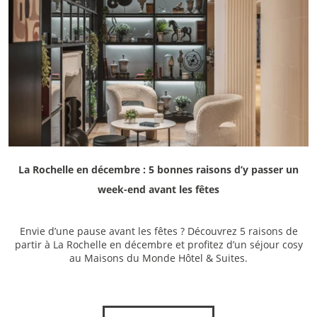
La Rochelle en décembre : 5 bonnes raisons d’y passer un
week-end avant les fêtes
Envie d’une pause avant les fêtes ? Découvrez 5 raisons de
partir à La Rochelle en décembre et profitez d’un séjour cosy
au Maisons du Monde Hôtel & Suites.