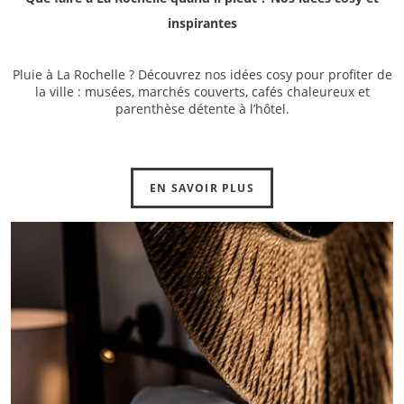
inspirantes
Pluie à La Rochelle ? Découvrez nos idées cosy pour profiter de
la ville : musées, marchés couverts, cafés chaleureux et
parenthèse détente à l’hôtel.
EN SAVOIR PLUS