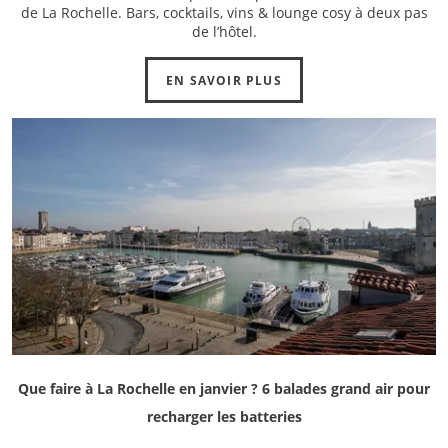
de La Rochelle. Bars, cocktails, vins & lounge cosy à deux pas
de l’hôtel.
EN SAVOIR PLUS
Que faire à La Rochelle en janvier ? 6 balades grand air pour
recharger les batteries