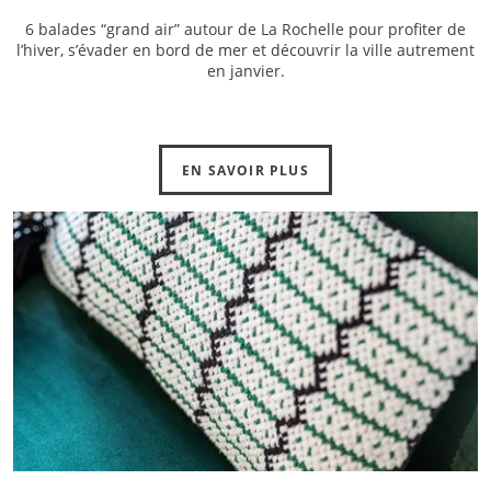
6 balades “grand air” autour de La Rochelle pour profiter de
l’hiver, s’évader en bord de mer et découvrir la ville autrement
en janvier.
EN SAVOIR PLUS