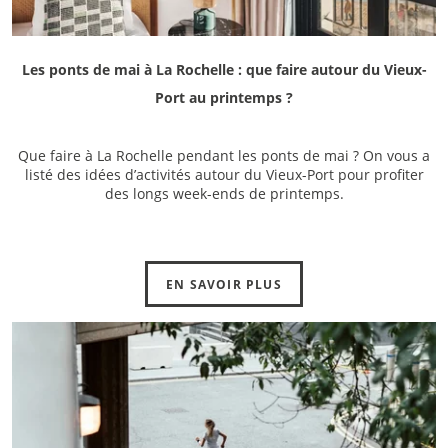
Les ponts de mai à La Rochelle : que faire autour du Vieux-
Port au printemps ?
Que faire à La Rochelle pendant les ponts de mai ? On vous a
listé des idées d’activités autour du Vieux-Port pour profiter
des longs week-ends de printemps.
EN SAVOIR PLUS