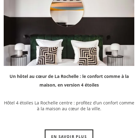
Un hôtel au cœur de La Rochelle : le confort comme à la
maison, en version 4 étoiles
Hôtel 4 étoiles La Rochelle centre : profitez d’un confort comme
à la maison au cœur de la ville.
EN SAVOIR PLUS