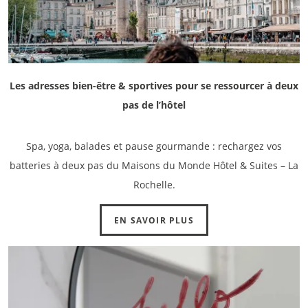
Les adresses bien-être & sportives pour se ressourcer à deux
pas de l’hôtel
Spa, yoga, balades et pause gourmande : rechargez vos
batteries à deux pas du Maisons du Monde Hôtel & Suites – La
Rochelle.
EN SAVOIR PLUS