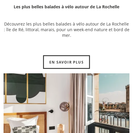
Les plus belles balades à vélo autour de La Rochelle
Découvrez les plus belles balades à vélo autour de La Rochelle
: île de Ré, littoral, marais, pour un week-end nature et bord de
mer.
EN SAVOIR PLUS