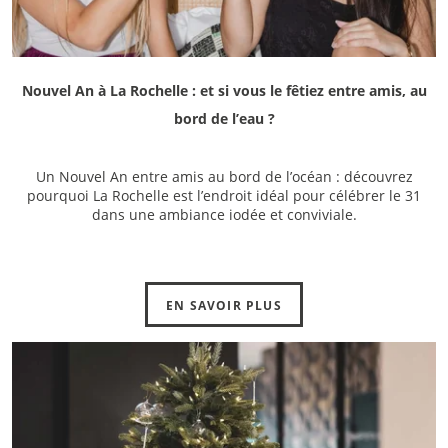
Nouvel An à La Rochelle : et si vous le fêtiez entre amis, au
bord de l’eau ?
Un Nouvel An entre amis au bord de l’océan : découvrez
pourquoi La Rochelle est l’endroit idéal pour célébrer le 31
dans une ambiance iodée et conviviale.
EN SAVOIR PLUS