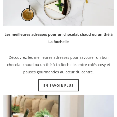
Les meilleures adresses pour un chocolat chaud ou un thé à
La Rochelle
Découvrez les meilleures adresses pour savourer un bon
chocolat chaud ou un thé à La Rochelle, entre cafés cosy et
pauses gourmandes au cœur du centre.
EN SAVOIR PLUS