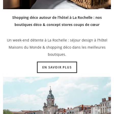
Shopping déco autour de l’hôtel à La Rochelle : nos
boutiques déco & concept stores coups de cœur
Un week-end détente à La Rochelle : séjour design à l’hôtel
Maisons du Monde & shopping déco dans les meilleures
boutiques.
EN SAVOIR PLUS