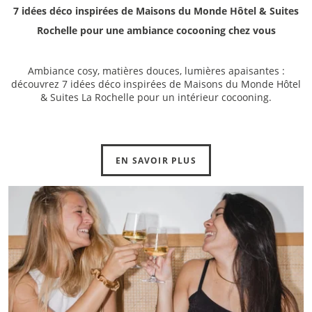
7 idées déco inspirées de Maisons du Monde Hôtel & Suites
Rochelle pour une ambiance cocooning chez vous
Ambiance cosy, matières douces, lumières apaisantes :
découvrez 7 idées déco inspirées de Maisons du Monde Hôtel
& Suites La Rochelle pour un intérieur cocooning.
EN SAVOIR PLUS