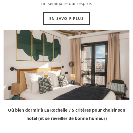
un séminaire qui respire.
EN SAVOIR PLUS
Où bien dormir à La Rochelle ? 5 critères pour choisir son
hôtel (et se réveiller de bonne humeur)