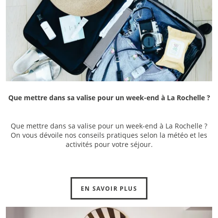
Que mettre dans sa valise pour un week-end à La Rochelle ?
Que mettre dans sa valise pour un week-end à La Rochelle ?
On vous dévoile nos conseils pratiques selon la météo et les
activités pour votre séjour.
EN SAVOIR PLUS