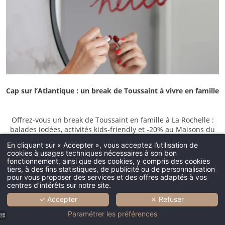
Cap sur l’Atlantique : un break de Toussaint à vivre en famille
Offrez-vous un break de Toussaint en famille à La Rochelle :
balades iodées, activités kids-friendly et -20% au Maisons du
Monde Hôtel & Suites.
En cliquant sur « Accepter », vous acceptez l’utilisation de
cookies à usages techniques nécessaires à son bon
fonctionnement, ainsi que des cookies, y compris des cookies
tiers, à des fins statistiques, de publicité ou de personnalisation
pour vous proposer des services et des offres adaptés à vos
EN SAVOIR PLUS
centres d’intérêts sur notre site.
✓ Accepter
✗ Refuser
Paramétrer les préférences