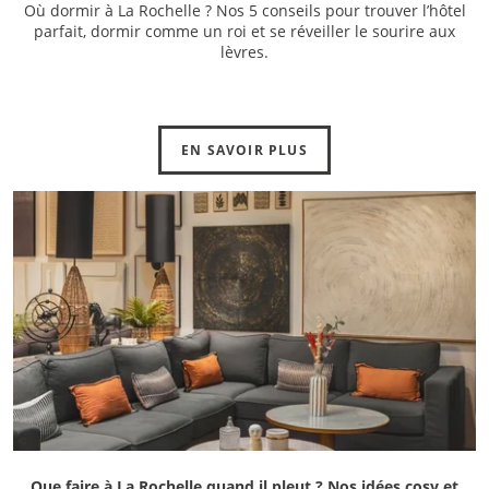
Où dormir à La Rochelle ? Nos 5 conseils pour trouver l’hôtel
parfait, dormir comme un roi et se réveiller le sourire aux
lèvres.
EN SAVOIR PLUS
Que faire à La Rochelle quand il pleut ? Nos idées cosy et