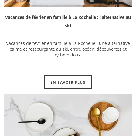
Vacances de février en famille à La Rochelle : l’alternative au
ski
Vacances de février en famille à La Rochelle : une alternative
calme et ressourçante au ski, entre océan, découvertes et
rythme doux.
EN SAVOIR PLUS