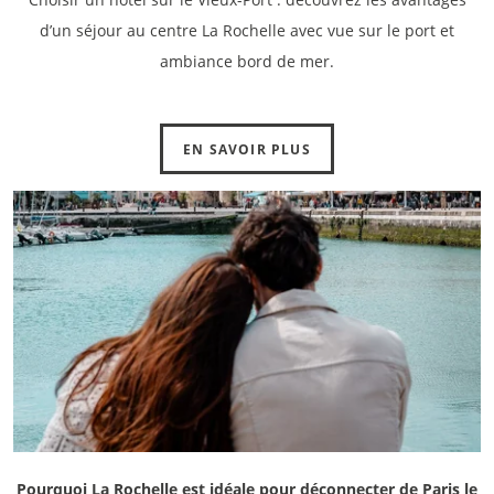
d’un séjour au centre La Rochelle avec vue sur le port et
ambiance bord de mer.
EN SAVOIR PLUS
Pourquoi La Rochelle est idéale pour déconnecter de Paris le