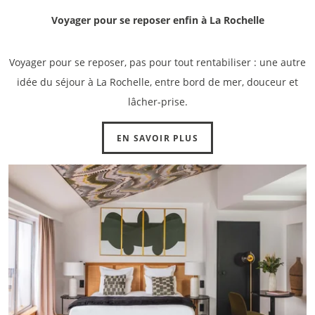
Voyager pour se reposer enfin à La Rochelle
Voyager pour se reposer, pas pour tout rentabiliser : une autre
idée du séjour à La Rochelle, entre bord de mer, douceur et
lâcher-prise.
EN SAVOIR PLUS