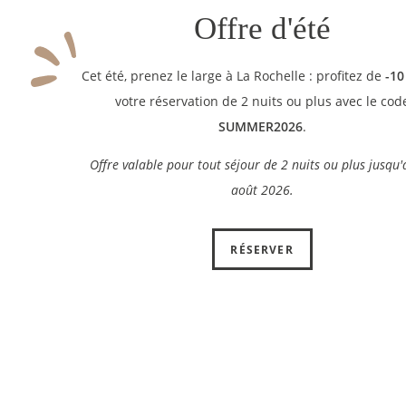
Offre d'été
Cet été, prenez le large à La Rochelle : profitez de
-10
votre réservation de 2 nuits ou plus avec le cod
SUMMER2026
.
Offre valable pour tout séjour de 2 nuits ou plus jusqu
août 2026.
RÉSERVER