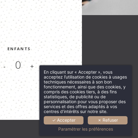
ENFANTS
-
+
En cliquant sur « Accepter », vous
acceptez l’utilisation de cookies à usages
techniques nécessaires à son bon
fonctionnement, ainsi que des cookies, y
compris des cookies tiers, à des fins
statistiques, de publicité ou de
personnalisation pour vous proposer des
services et des offres adaptés à vos
centres d’intérêts sur notre site.
✓ Accepter
✗ Refuser
Paramétrer les préférences