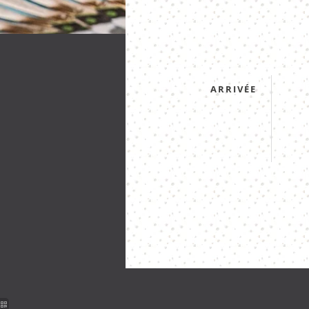
ARRIVÉE