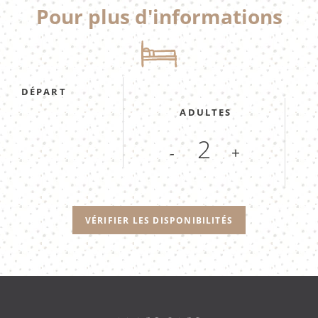
Pour plus d'informations
DÉPART
ADULTES
-
+
VÉRIFIER LES DISPONIBILITÉS