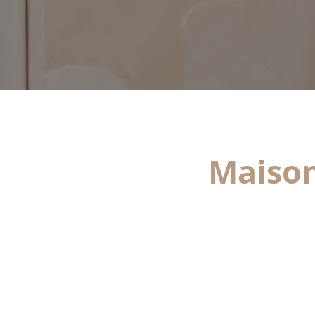
Maison